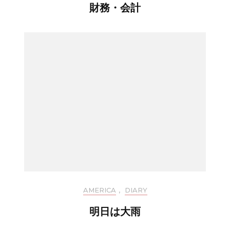
財務・会計
AMERICA
,
DIARY
明日は大雨