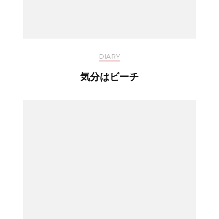
DIARY
気分はビーチ