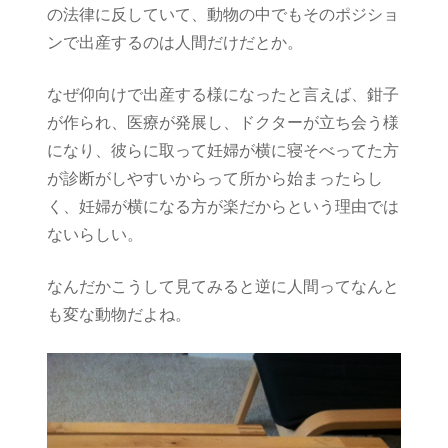
の法律に反していて、動物の中でもそのポジショ
ンで出産するのは人間だけだとか。
なぜ仰向けで出産する様になったと言えば、鉗子
が作られ、医療が発展し、ドクターが立ち会う様
になり、彼らに取って妊婦が横に寝そべってた方
が診断がしやすいからって所から始まったらし
く、妊婦が横になる方が楽だからという理由では
ないらしい。
なんだかこうして見てみると逆に人間ってなんと
も変な動物だよね。