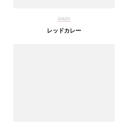
DIARY
レッドカレー