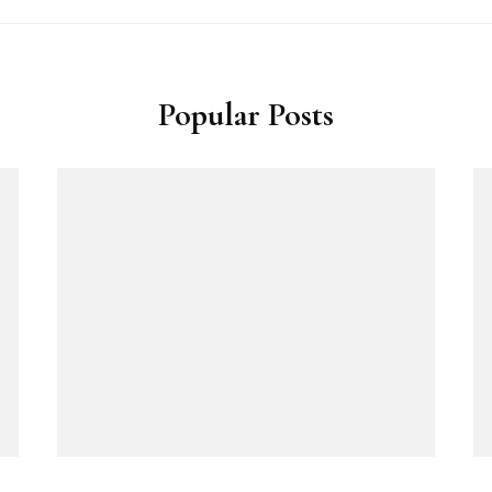
Popular Posts