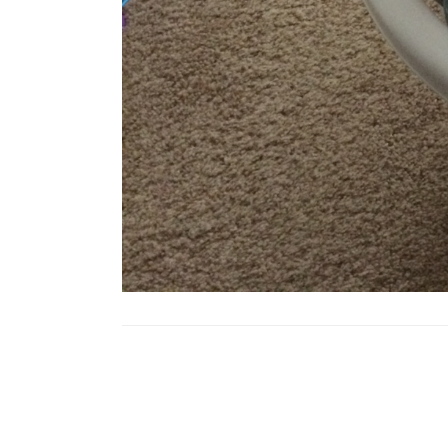
Post
Navigation