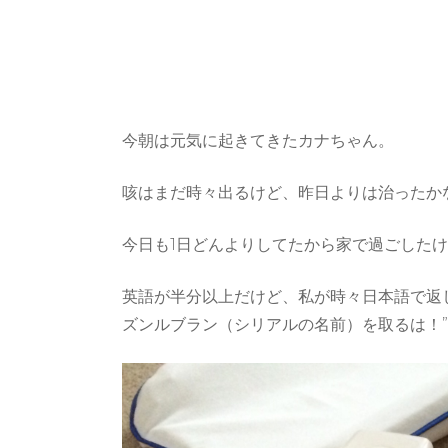
今朝は元気に起きてきたカナちゃん。
咳はまだ時々出るけど、昨日よりは治ったか
今日も1日どんよりしてたから家で過ごした
英語が半分以上だけど、私が時々日本語で返してあげ
ズンルブラン（シリアルの名前）を取るは！