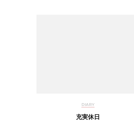
DIARY
充実休日