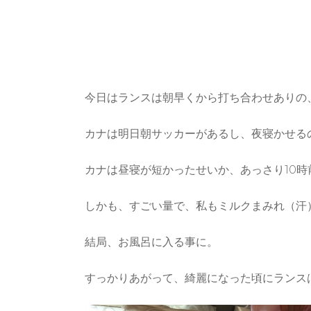
今日はランスは朝早くから打ち合わせありの
カナは明日朝サッカーがあるし、夜寝かせる
カナは昼寝が短かったせいか、あっさり10
しかも、すごい量で、私もミルクまみれ（汗
結局、お風呂に入る事に。
すっかりあがって、綺麗になった頃にランス