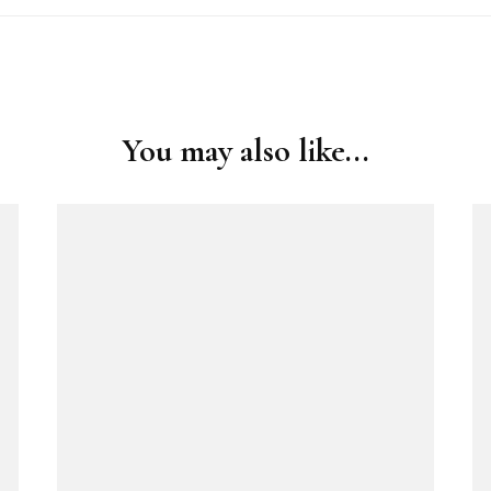
You may also like...