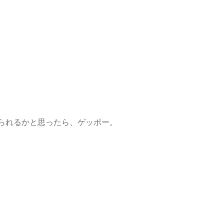
られるかと思ったら、ゲッポー。