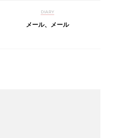
DIARY
メール、メール