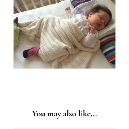
Post
Navigation
You may also like...