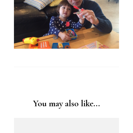
Post
Navigation
You may also like...