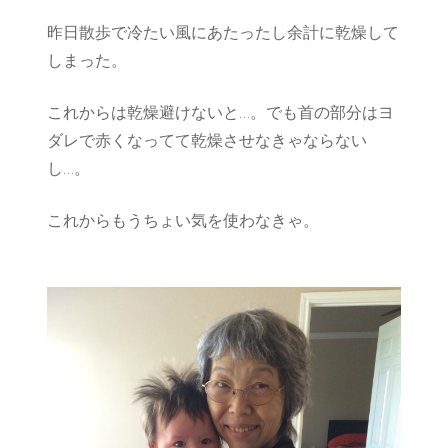
昨日散歩で冷たい風にあたったし余計に乾燥して
しまった。
これからは乾燥避けないと…。でも首の部分はヨ
ダレで赤くなってて乾燥させなきゃならない
し…。
これからもうちょい気を使わなきゃ。