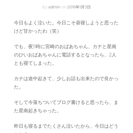
by
admin
on
2016年1月3日
今日もよく泣いた。今日こそ昼寝しようと思った
けど甘かったわ（笑）
でも、夜9時に宮崎のおばあちゃん、カナと星南
のひいおばあちゃんに電話するとなったら、2人
とも寝てしまった。
カナは途中起きて、少しお話も出来たので良かっ
た。
そして今落ちついてブログ書けると思ったら、ま
た星南起きちゃった。
昨日も寝るまでたくさん泣いたから、今日はどう