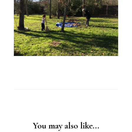
Post
Navigation
You may also like...