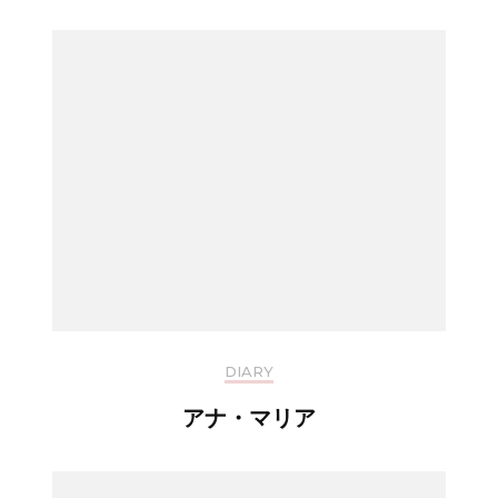
DIARY
アナ・マリア