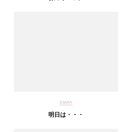
DIARY
明日は・・・