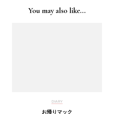
You may also like...
DIARY
お帰りマック