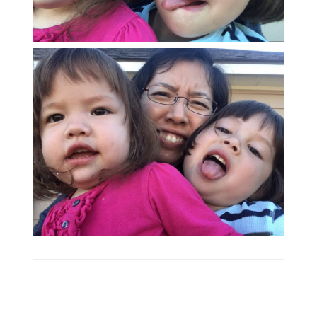
Post
Navigation