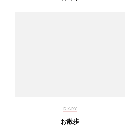
DIARY
お散歩