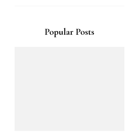
Popular Posts