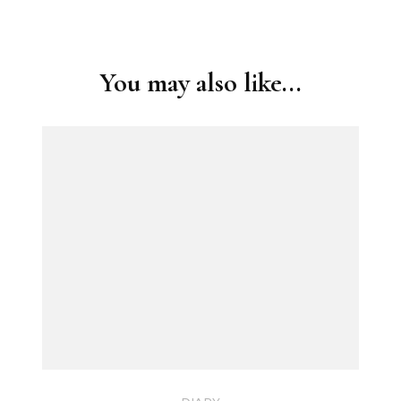
Post
Navigation
You may also like...