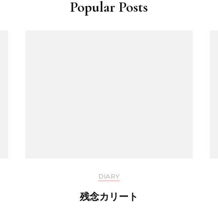
Popular Posts
DIARY
残念カリート