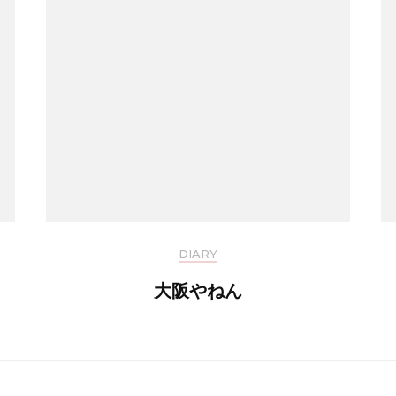
DIARY
大阪やねん