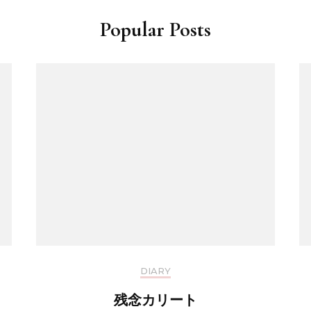
Popular Posts
DIARY
残念カリート