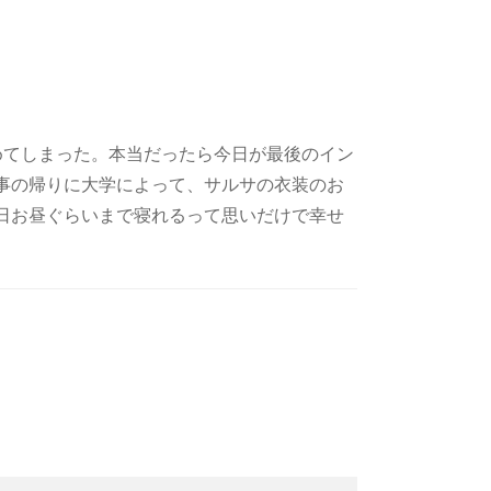
めてしまった。本当だったら今日が最後のイン
事の帰りに大学によって、サルサの衣装のお
日お昼ぐらいまで寝れるって思いだけで幸せ