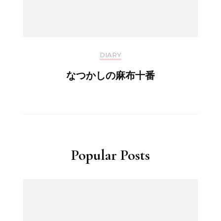
DIARY
なつかしの麻布十番
Popular Posts