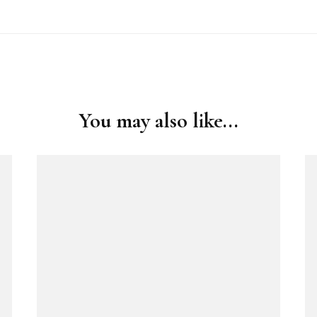
You may also like...