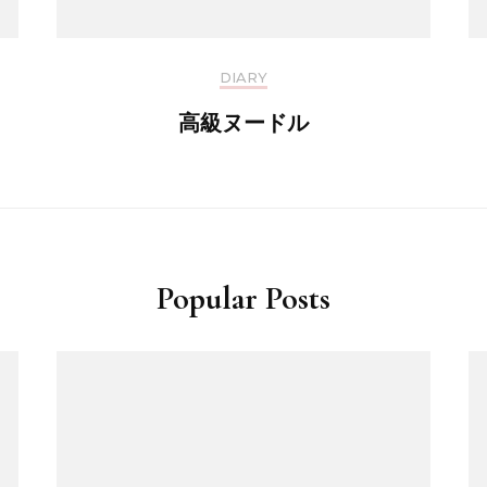
DIARY
高級ヌードル
Popular Posts