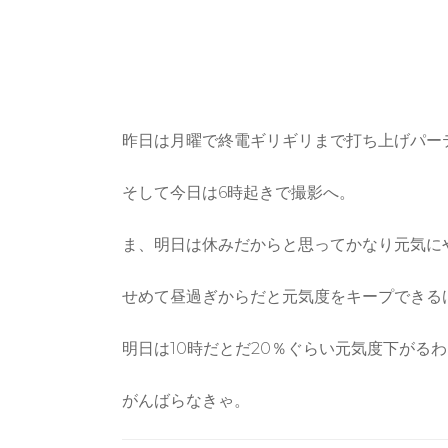
昨日は月曜で終電ギリギリまで打ち上げパー
そして今日は6時起きで撮影へ。
ま、明日は休みだからと思ってかなり元気に
せめて昼過ぎからだと元気度をキープできる
明日は10時だとだ20％ぐらい元気度下がる
がんばらなきゃ。