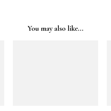
You may also like...