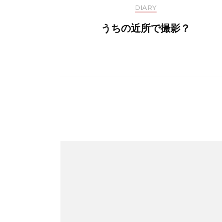
DIARY
うちの近所で撮影？