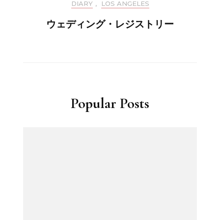
DIARY
,
LOS ANGELES
ウェディング・レジストリー
Popular Posts