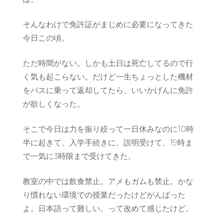
そんなわけで免許証がまじめに必要になってきた
今日この頃。
ただ時間がない。しかも土日は死亡してるので行
く気も起こらない。だけど一生ちょっとした機材
をバスに乗って返却してたら、いいかげんに免許
が欲しくなった。
そこで今日は力を振り絞って一日休みなのに10時
半に起きて、入学手続きに、説明受けて、19時ま
で一気に3時限まで受けてきた。
教室の中では飲食禁止。アメもガムも禁止。かな
り慣れない環境での授業だったけどがんばった
よ。日本語って難しい。って改めて感じたけど。