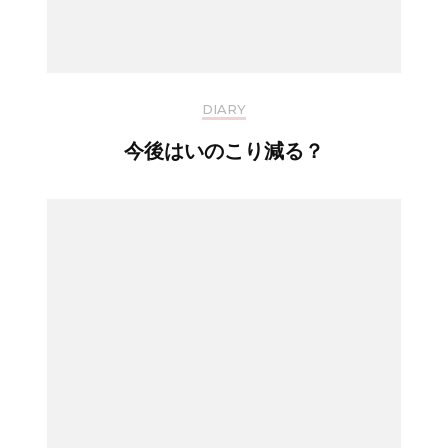
DIARY
今後はいのこり減る？