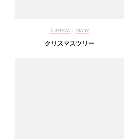
AMERICA
,
DIARY
クリスマスツリー