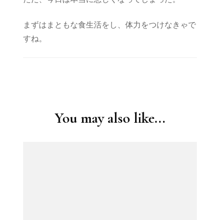
まずはまともな食生活をし、体力をつけなきゃで
すね。
Post
Navigation
You may also like...