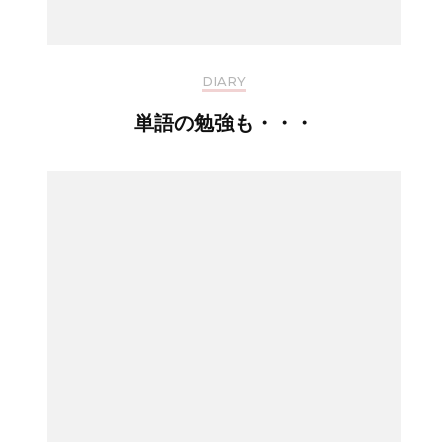
DIARY
単語の勉強も・・・