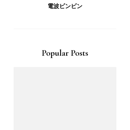
電波ビンビン
Popular Posts