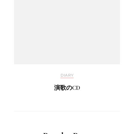
DIARY
演歌のCD