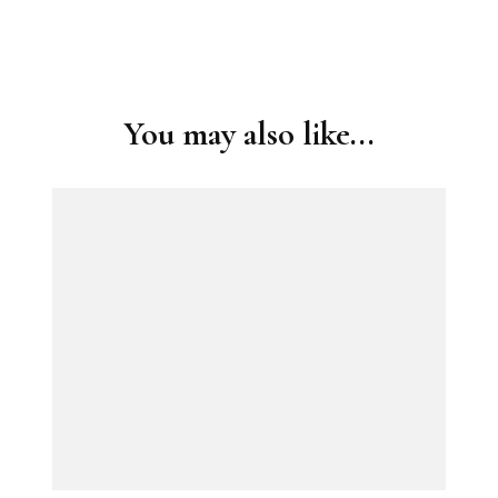
Post
Navigation
You may also like...