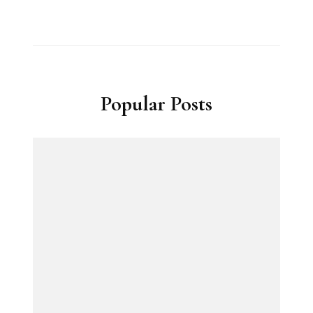
Popular Posts