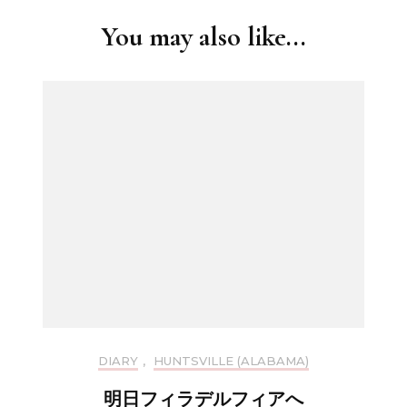
You may also like...
DIARY
,
HUNTSVILLE (ALABAMA)
明日フィラデルフィアへ