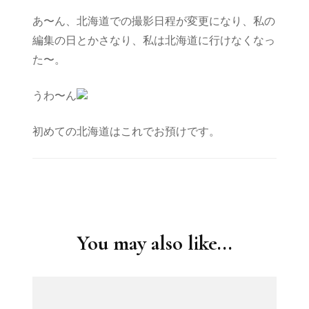
あ〜ん、北海道での撮影日程が変更になり、私の
編集の日とかさなり、私は北海道に行けなくなっ
た〜。
うわ〜ん
初めての北海道はこれでお預けです。
Post
Navigation
You may also like...