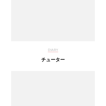
DIARY
チューター