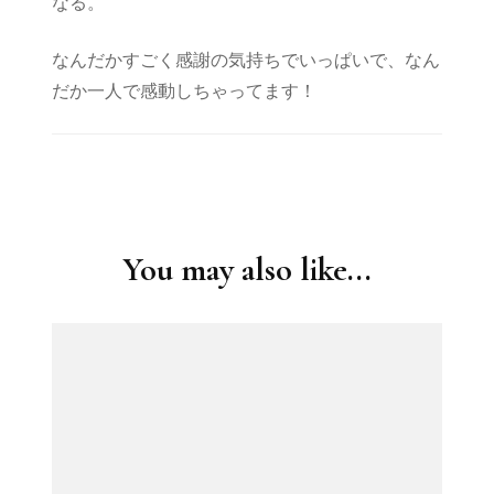
なる。
なんだかすごく感謝の気持ちでいっぱいで、なん
だか一人で感動しちゃってます！
Post
Navigation
You may also like...