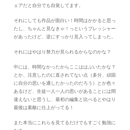
ェアだと自分でも自覚してます。
それにしても作品が面白い！時間はかかると思っ
たし、ちゃんと見なきゃ！っというプレッシャー
があったけど、逆にすっかり見入ってしまった。
それにはやはり努力が見られるからなのかな？
中には、時間なかったからここははぶいたかな？
とか、注意したのに直されてない点（多分、頑固
に自分の思いを通したかったのだろう）とか色々
あるけど、生徒一人一人の思いがあることには間
違えないと思うし、最初の編集と比べるとやはり
最後は素敵に仕上がってる！
また本当にこれらを見てるだけでもすごく勉強に