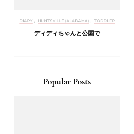
DIARY
,
HUNTSVILLE (ALABAMA)
,
TODDLER
ディディちゃんと公園で
Popular Posts