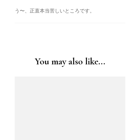
う〜、正直本当苦しいところです。
Post
Navigation
You may also like...