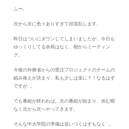
ふ〜。
次から次に色々ありすぎて頭混乱します。
昨日はついにダウンしてしまいましたが、今日も
ゆっくりしてる余裕はなく、朝からミーティン
グ。
今後の外務省からの受注プロジェクトのチームの
組み換えが決まり、私も少しは楽に？！なるはず
ですが…。
でも番組が終われば、次の番組が始まり、休む暇
なく次から次へやってきます。
そんな中大学院の準備は追いつくはずもなく…。