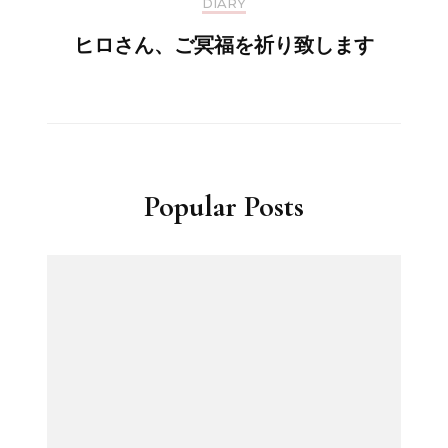
DIARY
ヒロさん、ご冥福を祈り致します
Popular Posts