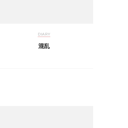
DIARY
混乱