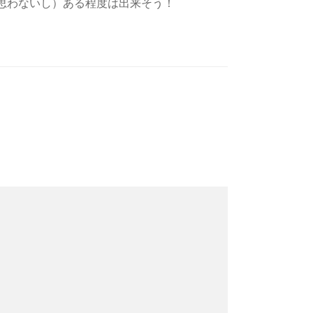
思わないし）ある程度は出来そう！