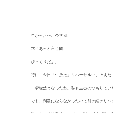
早かった〜。今学期。
本当あっと言う間。
びっくりだよ。
特に、今日「生放送」リハーサル中、照明た
一瞬騒然となったわ。私も生徒のつもりでい
でも、問題にならなかったので引き続きリハ