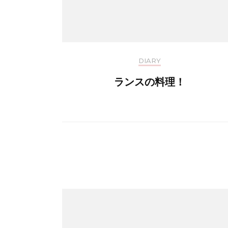
DIARY
ランスの料理！