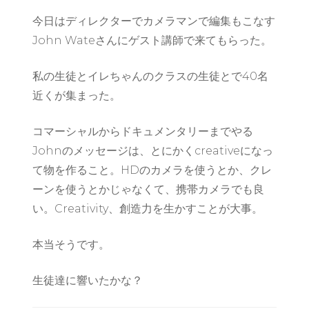
今日はディレクターでカメラマンで編集もこなす
John Wateさんにゲスト講師で来てもらった。
私の生徒とイレちゃんのクラスの生徒とで40名
近くが集まった。
コマーシャルからドキュメンタリーまでやる
Johnのメッセージは、とにかくcreativeになっ
て物を作ること。HDのカメラを使うとか、クレ
ーンを使うとかじゃなくて、携帯カメラでも良
い。Creativity、創造力を生かすことが大事。
本当そうです。
生徒達に響いたかな？