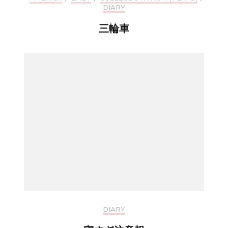
DIARY
三輪車
DIARY