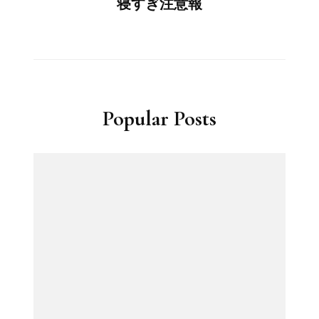
寝すぎ注意報
Popular Posts