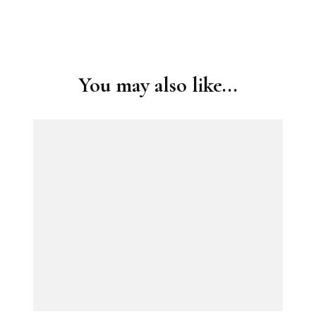
Post
Navigation
You may also like...