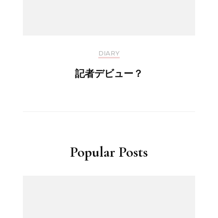
DIARY
記者デビュー？
Popular Posts