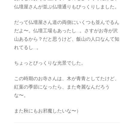
仏壇屋さんが並ぶ仏壇通りもびっくりしました。
だって仏壇屋さん道の両側にいくつも並んでるん
だよ〜。仏壇工場もあったし…。さすがお寺が沢
山あるから？だと思うけど、飯山の人口なんて知
れてるし…。
ちょっとびっくりな光景でした。
この時期のお寺さんは、木が青青としてたけど、
紅葉の季節になったら、また奇麗なんだろう
な〜。
また秋にもお邪魔したいな〜）