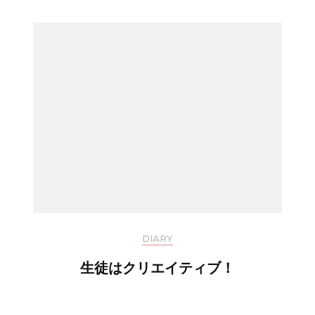
DIARY
生徒はクリエイティブ！