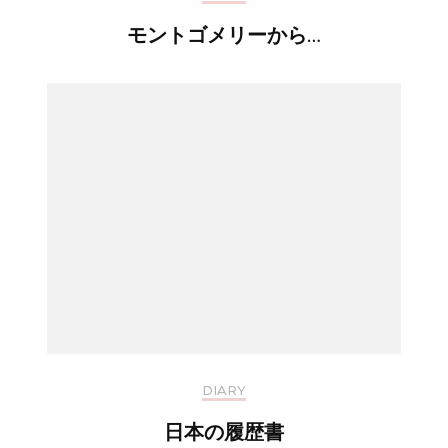
モントゴメリーから…
DIARY
日本の履歴書