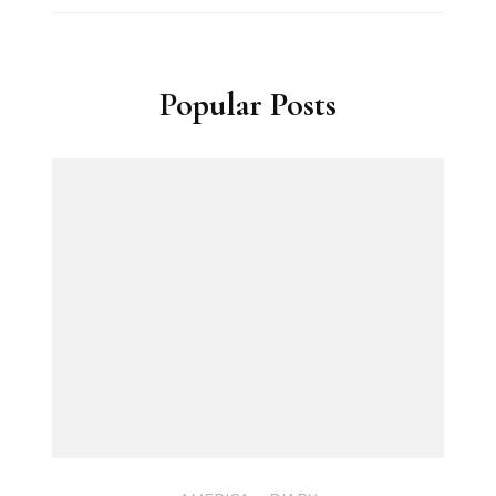
Popular Posts