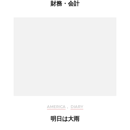
財務・会計
AMERICA
,
DIARY
明日は大雨