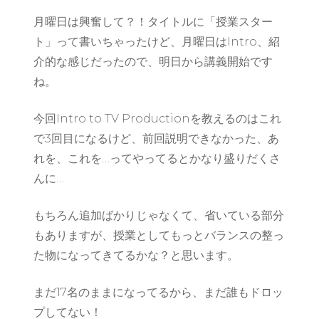
月曜日は興奮して？！タイトルに「授業スター
ト」って書いちゃったけど、月曜日はIntro、紹
介的な感じだったので、明日から講義開始です
ね。
今回Intro to TV Productionを教えるのはこれ
で3回目になるけど、前回説明できなかった、あ
れを、これを…ってやってるとかなり盛りだくさ
んに…
もちろん追加ばかりじゃなくて、省いている部分
もありますが、授業としてもっとバランスの整っ
た物になってきてるかな？と思います。
まだ17名のままになってるから、まだ誰もドロッ
プしてない！