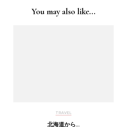
You may also like...
TRAVEL
北海道から…