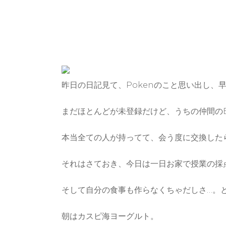
昨日の日記見て、Pokenのこと思い出し、
まだほとんどが未登録だけど、うちの仲間のEr
本当全ての人が持ってて、会う度に交換した
それはさておき、今日は一日お家で授業の採
そして自分の食事も作らなくちゃだしさ…。
朝はカスピ海ヨーグルト。