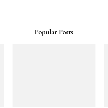
Popular Posts