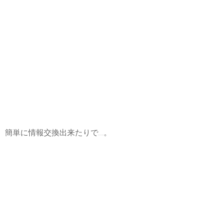
、簡単に情報交換出来たりで…。