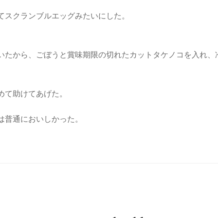
てスクランブルエッグみたいにした。
いたから、ごぼうと賞味期限の切れたカットタケノコを入れ、
めて助けてあげた。
は普通においしかった。