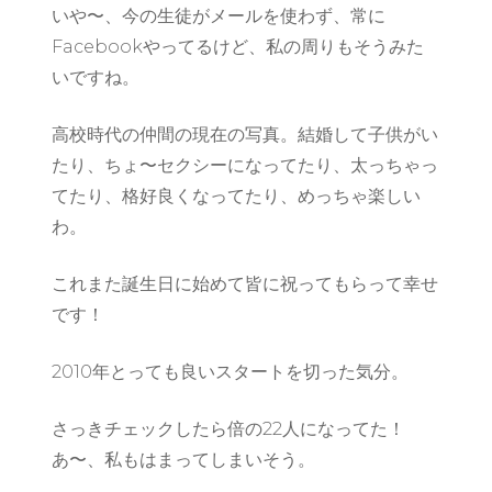
いや〜、今の生徒がメールを使わず、常に
Facebookやってるけど、私の周りもそうみた
いですね。
高校時代の仲間の現在の写真。結婚して子供がい
たり、ちょ〜セクシーになってたり、太っちゃっ
てたり、格好良くなってたり、めっちゃ楽しい
わ。
これまた誕生日に始めて皆に祝ってもらって幸せ
です！
2010年とっても良いスタートを切った気分。
さっきチェックしたら倍の22人になってた！
あ〜、私もはまってしまいそう。