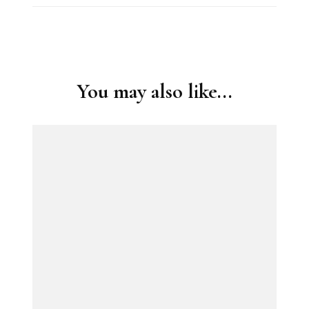
Post
Navigation
You may also like...