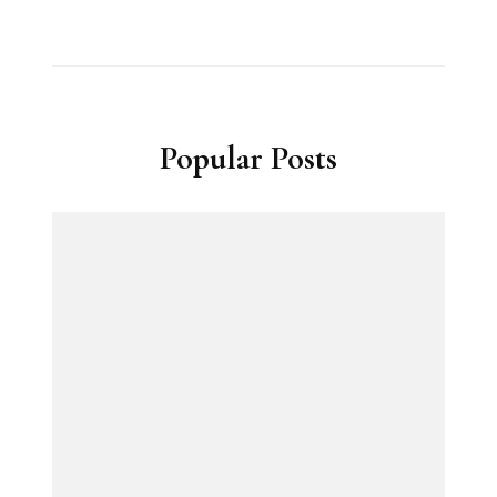
Popular Posts