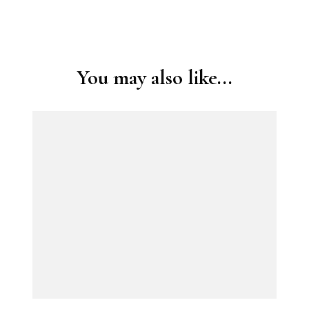
Post
Navigation
You may also like...