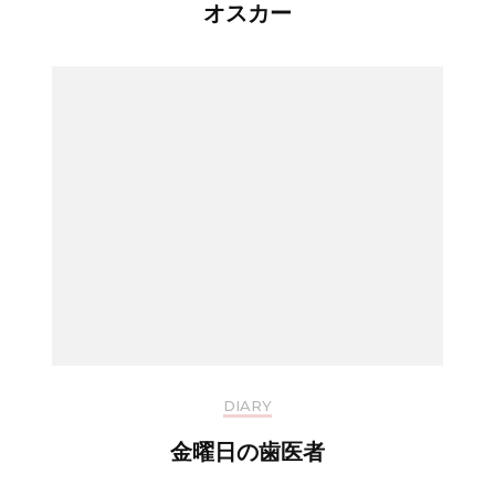
オスカー
DIARY
金曜日の歯医者