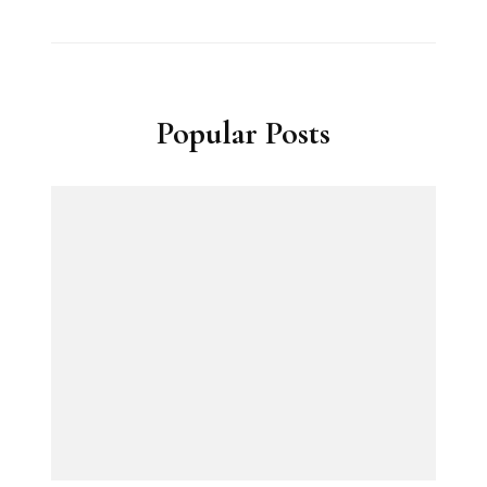
Popular Posts