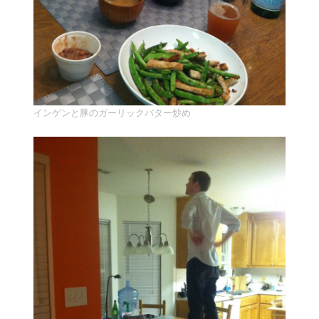
インゲンと豚のガーリックバター炒め