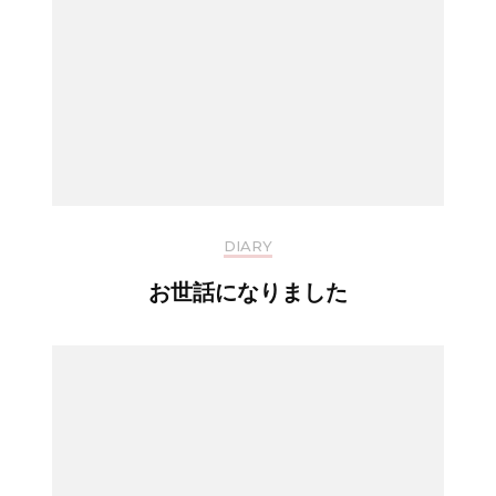
DIARY
お世話になりました