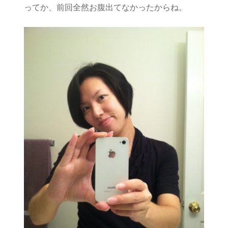
ってか、前回全然お腹出てなかったからね。