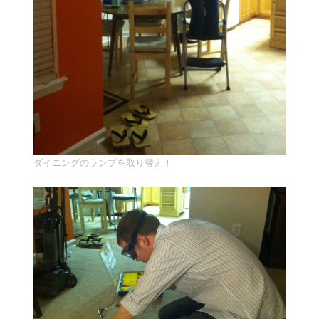
ダイニングのランプを取り替え！