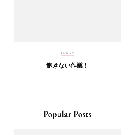
DIARY
飽きない作業！
Popular Posts