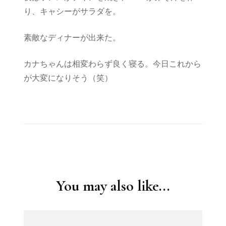
り、キャシーがサラダを。
素敵なディナーが出来た。
カナちゃんは相変わらず良く寝る。今日これから
が大変になりそう（笑）
Post
Navigation
You may also like...