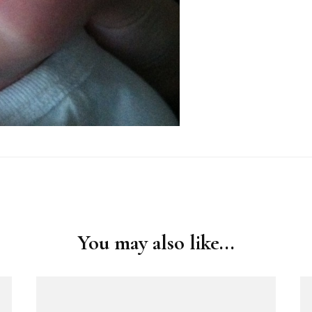
You may also like...