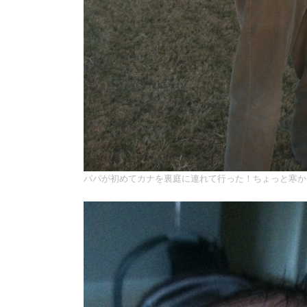
パパが初めてカナを裏庭に連れて行った！ちょっと寒か