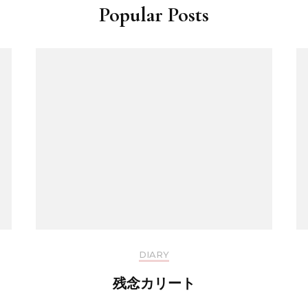
Popular Posts
DIARY
残念カリート