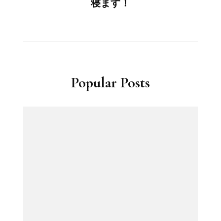
寝ます！
Popular Posts