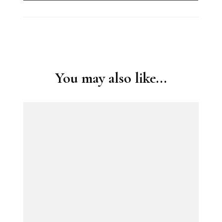
Post
Navigation
You may also like...