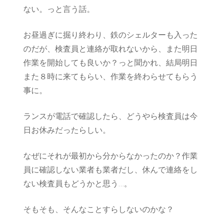
ない。っと言う話。
お昼過ぎに掘り終わり、鉄のシェルターも入った
のだが、検査員と連絡が取れないから、また明日
作業を開始しても良いか？っと聞かれ、結局明日
また８時に来てもらい、作業を終わらせてもらう
事に。
ランスが電話で確認したら、どうやら検査員は今
日お休みだったらしい。
なぜにそれが最初から分からなかったのか？作業
員に確認しない業者も業者だし、休んで連絡をし
ない検査員もどうかと思う…。
そもそも、そんなことすらしないのかな？