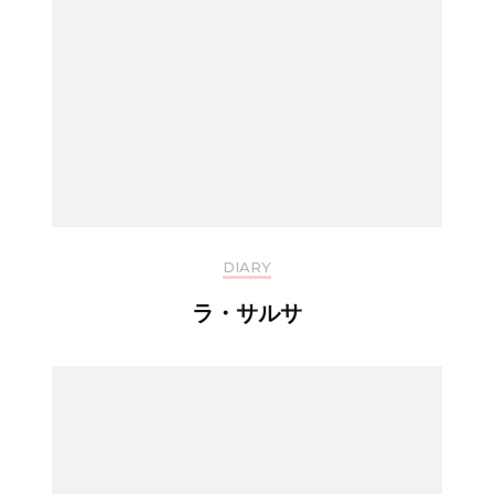
DIARY
ラ・サルサ