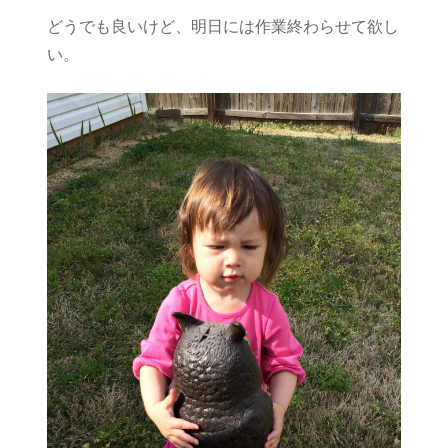
どうでも良いけど、明日には作業終わらせて欲し
い。