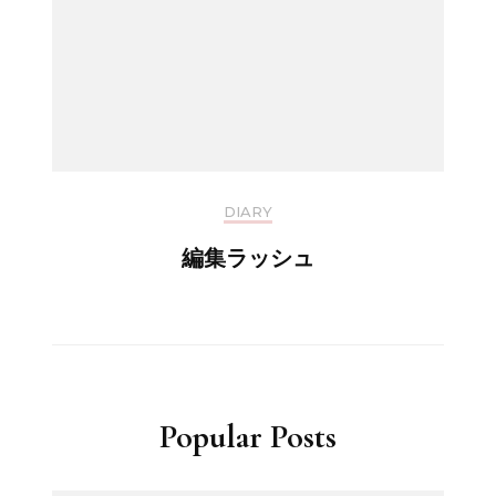
DIARY
編集ラッシュ
Popular Posts