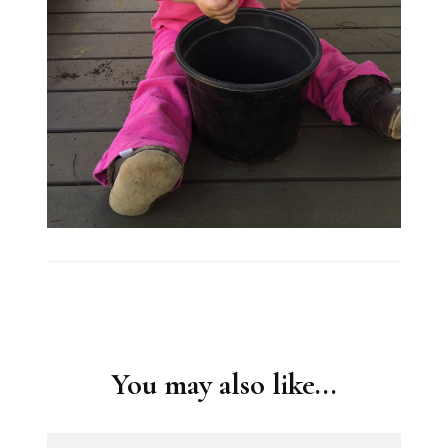
Post
Navigation
You may also like...