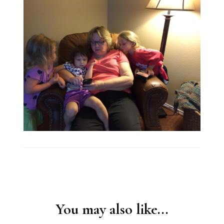
Post
Navigation
You may also like...