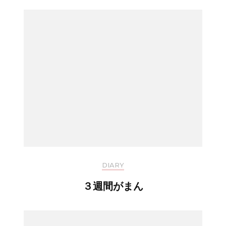
DIARY
３週間がまん