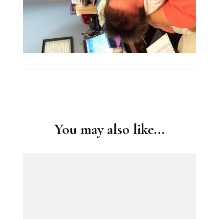
Post
Navigation
You may also like...