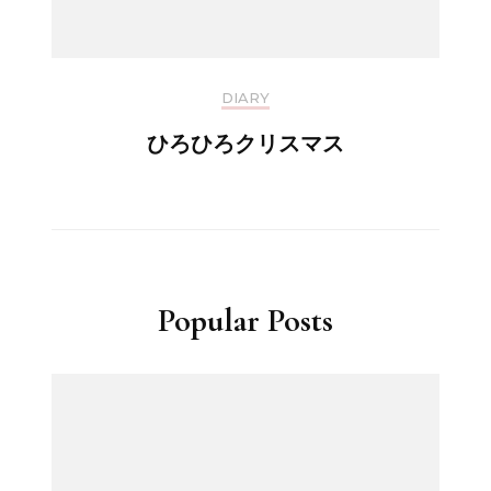
DIARY
ひろひろクリスマス
Popular Posts