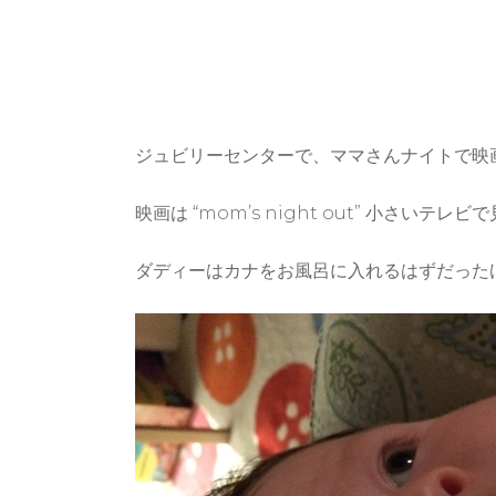
ジュビリーセンターで、ママさんナイトで映
映画は “mom’s night out” 小さ
ダディーはカナをお風呂に入れるはずだった