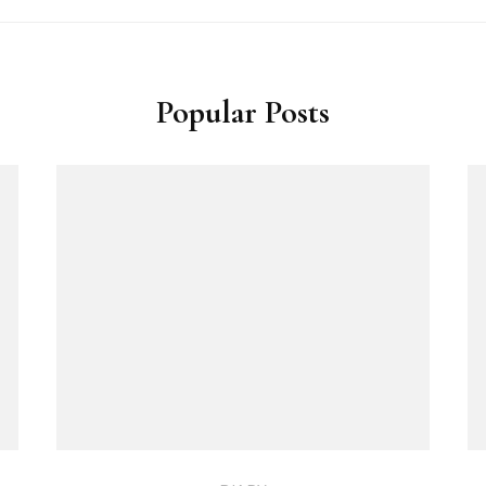
Popular Posts