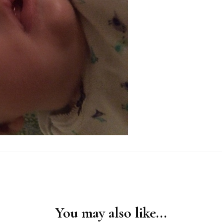
You may also like...