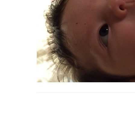
Post
Navigation