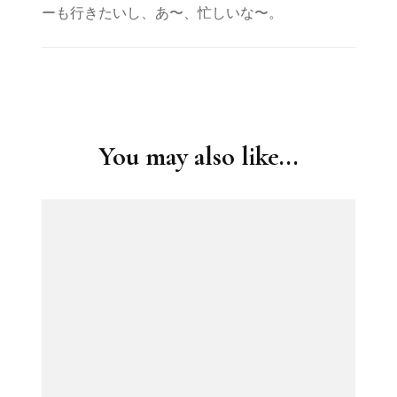
ーも行きたいし、あ〜、忙しいな〜。
Post
Navigation
You may also like...