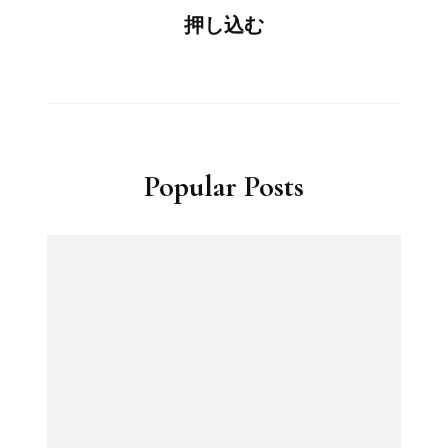
押し込む
Popular Posts