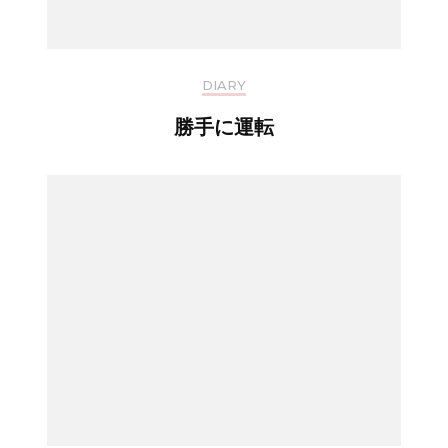
DIARY
勝手に運転