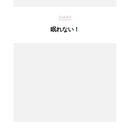
DIARY
眠れない！