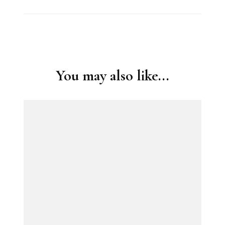
Post
Navigation
You may also like...