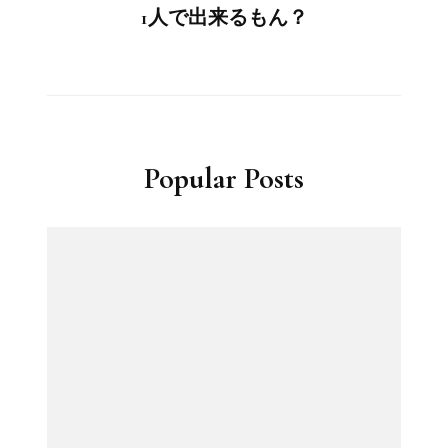
1人で出来るもん？
Popular Posts