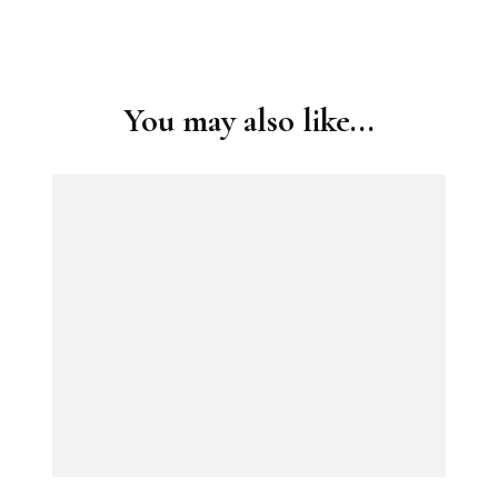
Post
Navigation
You may also like...