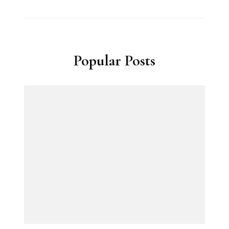
Popular Posts