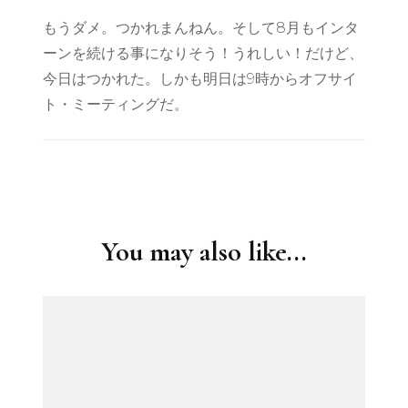
もうダメ。つかれまんねん。そして8月もインタ
ーンを続ける事になりそう！うれしい！だけど、
今日はつかれた。しかも明日は9時からオフサイ
ト・ミーティングだ。
Post
Navigation
You may also like...