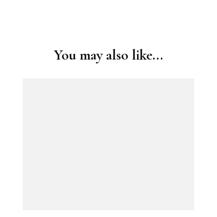
Post
Navigation
You may also like...