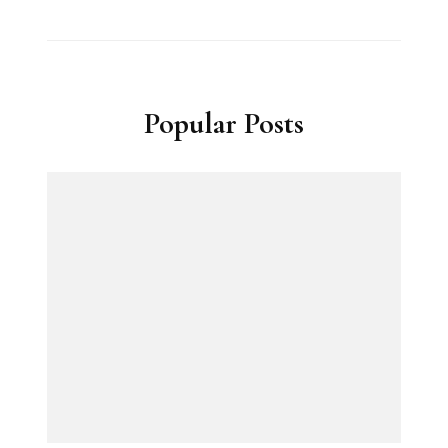
Popular Posts