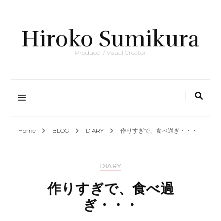
Hiroko Sumikura
Producer / Visual Creator
Home
BLOG
DIARY
作りすぎで、食べ過ぎ・・・
DIARY
作りすぎで、食べ過
ぎ・・・