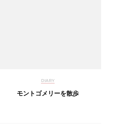
DIARY
モントゴメリーを散歩