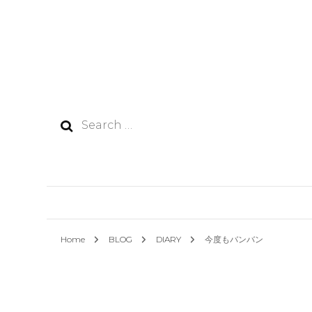
Search
for:
Home
BLOG
DIARY
今度もバンバン