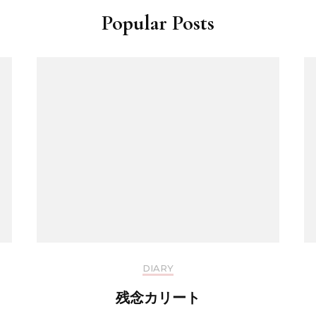
Popular Posts
DIARY
残念カリート