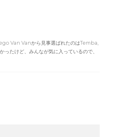
Van Vanから見事選ばれたのはTemba,
くなかったけど、みんなが気に入っているので、