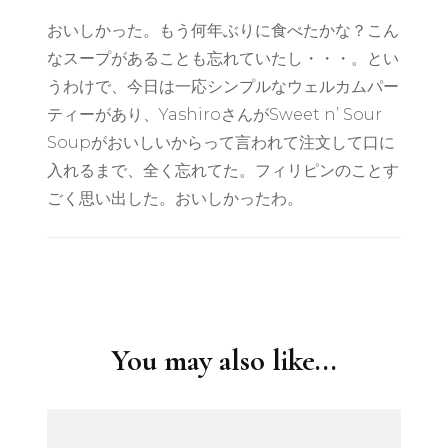
おいしかった。もう何年ぶりに食べたかな？こん
なスープがあることも忘れていたし・・・。とい
うわけで、今日は一応シンプルなウェルカムパー
ティーがあり、YashiroさんがSweet n’ Sour
Soupがおいしいからって言われて注文して口に
入れるまで、全く忘れてた。フィリピンのことす
ごく思い出した。おいしかったわ。
Post
Navigation
You may also like...