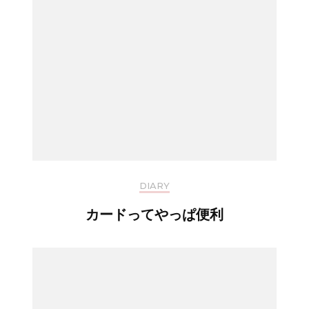
DIARY
カードってやっぱ便利