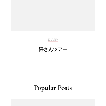
DIARY
隈さんツアー
Popular Posts