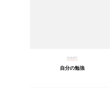
DIARY
自分の勉強