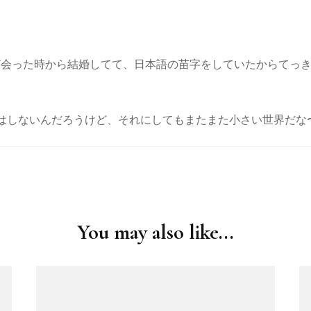
なんだけど会った時から結婚してて、日本語の苗字をしていたからて
はしないんだろうけど、それにしてもまたまた小さい世界だな
You may also like...