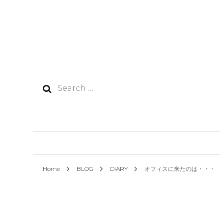
Search
for:
Home
BLOG
DIARY
オフィスに来たのは・・・