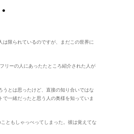
・
人は限られているのですが、まだこの世界に
うフリーの人にあったたところ紹介された人が
ろうとは思ったけど、直接の知り合いではな
トで一緒だったと思う人の奥様を知っていま
のこともしゃっべってしまった。彼は覚えてな