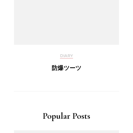
DIARY
防爆ツーツ
Popular Posts