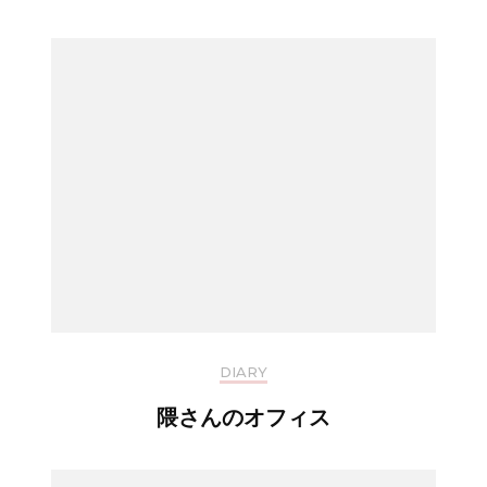
DIARY
隈さんのオフィス