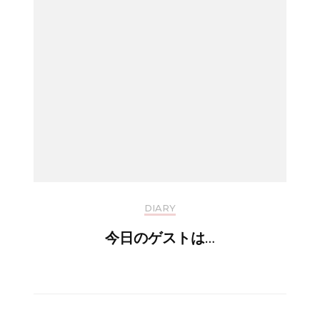
DIARY
今日のゲストは…