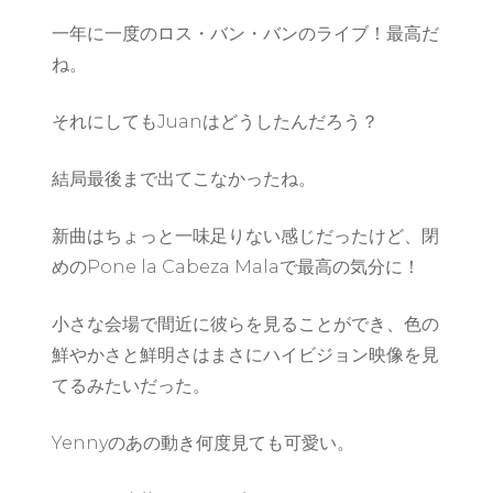
一年に一度のロス・バン・バンのライブ！最高だ
ね。
それにしてもJuanはどうしたんだろう？
結局最後まで出てこなかったね。
新曲はちょっと一味足りない感じだったけど、閉
めのPone la Cabeza Malaで最高の気分に！
小さな会場で間近に彼らを見ることができ、色の
鮮やかさと鮮明さはまさにハイビジョン映像を見
てるみたいだった。
Yennyのあの動き何度見ても可愛い。