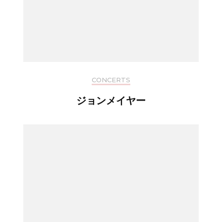
CONCERTS
ジョンメイヤー